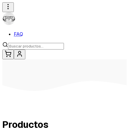
FAQ
Productos