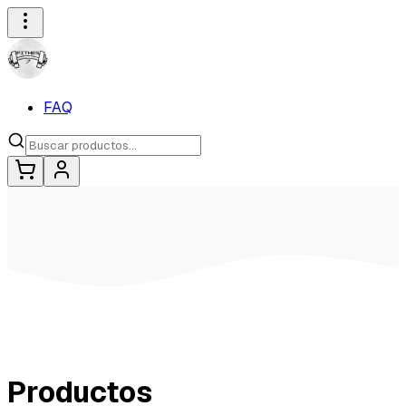
FAQ
Productos