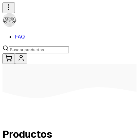
FAQ
Productos